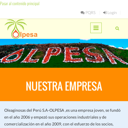
Pasar al contenido principal
PQRS
Login
NUESTRA EMPRESA
Oleaginosas del Perú S.A-OLPESA ,es una empresa joven, se fundó
en el año 2006 y empezó sus operaciones industriales y de
comercialización en el año 2009, con el esfuerzo de los socios,