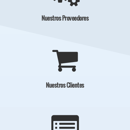
Nuestros Proveedores
Nuestros Clientes