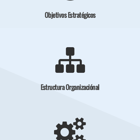
Objetivos Estratégicos
Estructura Organizaciónal