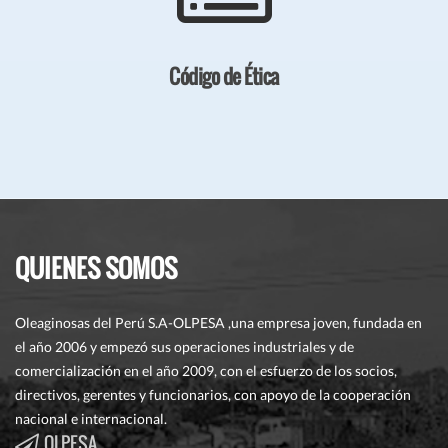
Código de Ética
QUIENES SOMOS
Oleaginosas del Perú S.A-OLPESA ,una empresa joven, fundada en
el año 2006 y empezó sus operaciones industriales y de
comercialización en el año 2009, con el esfuerzo de los socios,
directivos, gerentes y funcionarios, con apoyo de la cooperación
nacional e internacional.
OLPESA