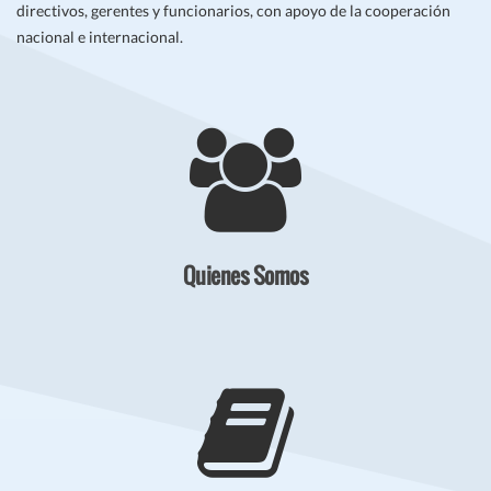
directivos, gerentes y funcionarios, con apoyo de la cooperación
nacional e internacional.
Quienes Somos