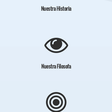
Nuestra Historia
Nuestra Filosofa