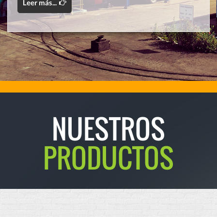
Leer más...
NUESTROS
PRODUCTOS