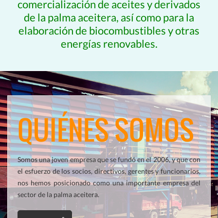
comercialización de aceites y derivados
de la palma aceitera, así como para la
elaboración de biocombustibles y otras
energías renovables.
QUIÉNES SOMOS
Somos una joven empresa que se fundó en el 2006, y que con
el esfuerzo de los socios, directivos, gerentes y funcionarios,
nos hemos posicionado como una importante empresa del
sector de la palma aceitera.