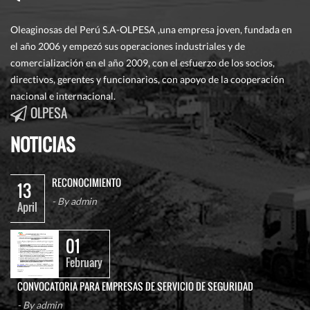
Oleaginosas del Perú S.A-OLPESA ,una empresa joven, fundada en
el año 2006 y empezó sus operaciones industriales y de
comercialización en el año 2009, con el esfuerzo de los socios,
directivos, gerentes y funcionarios, con apoyo de la cooperación
nacional e internacional.
OLPESA
NOTICIAS
RECONOCIMIENTO
13
- By
admin
April
01
February
CONVOCATORIA PARA EMPRESAS DE SERVICIO DE SEGURIDAD
- By
admin