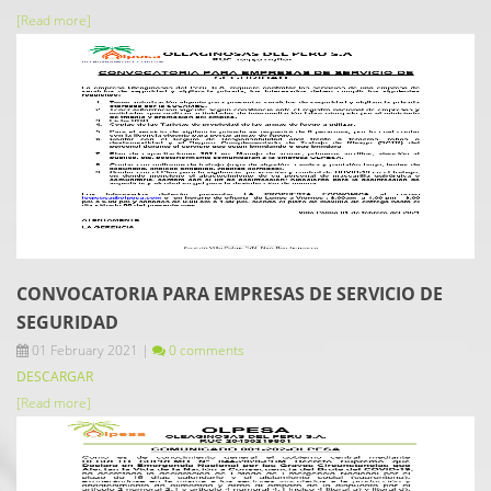
[Read more]
CONVOCATORIA PARA EMPRESAS DE SERVICIO DE
SEGURIDAD
01 February 2021
|
0 comments
DESCARGAR
[Read more]