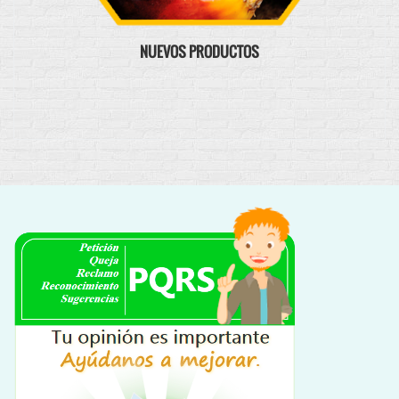
NUEVOS PRODUCTOS