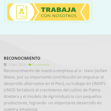
RECONOCIMIENTO
13 April 2023
|
0 comments
Reconocimiento de nuestra empresa al sr. Hans Jochen
Wiese, por su importante contribución en impulsar el
desarrollo alternativo en el Perú, su trabajo en UNOPS-
UNOD fortaleció el crecimiento del cultivo de
Palma
Aceitera
y el modelo de
Agroindustria
con pequeños
productores, logrando un importante desarrollo en
nuestra amazonía.