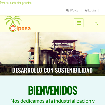
Pasar al contenido principal
PQRS
Login
BIENVENIDOS
Nos dedicamos a la industrialización y